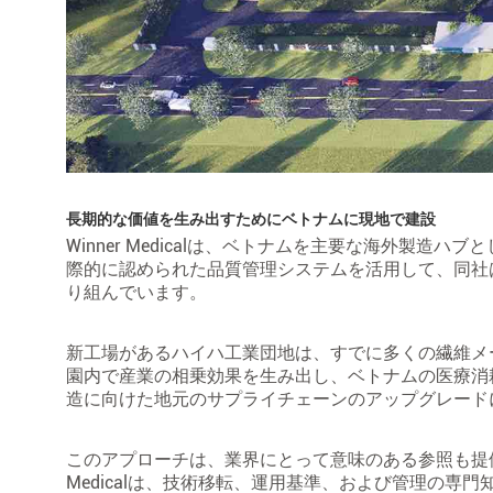
長期的な価値を生み出すためにベトナムに現地で建設
Winner Medicalは、ベトナムを主要な海外製
際的に認められた品質管理システムを活用して、同社
り組んでいます。
新工場があるハイハ工業団地は、すでに多くの繊維メーカー
園内で産業の相乗効果を生み出し、ベトナムの医療消
造に向けた地元のサプライチェーンのアップグレード
このアプローチは、業界にとって意味のある参照も提供
Medicalは、技術移転、運用基準、および管理の