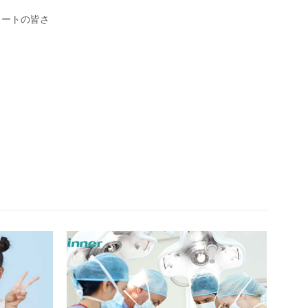
リートの皆さ