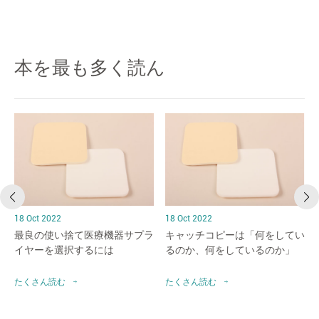
本を最も多く読ん
18 Oct 2022
18 Oct 2022
最良の使い捨て医療機器サプラ
キャッチコピーは「何をしてい
イヤーを選択するには
るのか、何をしているのか」
たくさん読む
たくさん読む