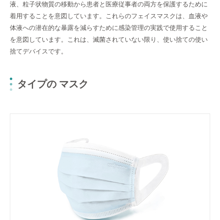
液、粒子状物質の移動から患者と医療従事者の両方を保護するために
着用することを意図しています。これらのフェイスマスクは、血液や
体液への潜在的な暴露を減らすために感染管理の実践で使用すること
を意図しています。これは、滅菌されていない限り、使い捨ての使い
捨てデバイスです。
タイプの マスク