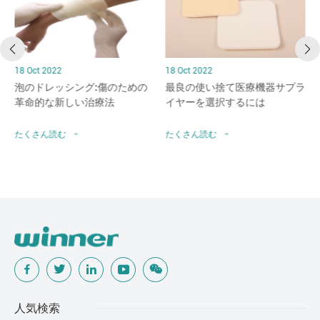
18 Oct 2022
18 Oct 2022
泡のドレッシング:傷のための
最良の使い捨て医療機器サプラ
革命的な新しい治療法
イヤーを選択するには
たくさん読む
たくさん読む
人気検索