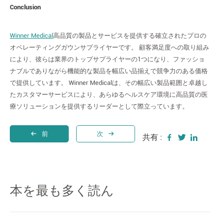
Conclusion
Winner Medical
高品質の製品とサービスを提供する確立されたプロの
オペレーティングガウンサプライヤーです。 顧客満足度への取り組み
により、彼らは業界のトップサプライヤーの1つになり、ファッショ
ナブルでありながら機能的な製品を幅広い品揃えで競争力のある価格
で提供しています。 Winner Medicalは、その幅広い製品範囲と卓越し
たカスタマーサービスにより、あらゆるヘルスケア環境に高品質の医
療ソリューションを提供するリーダーとして際立っています。
前
次
共有 :
本を最も多く読ん