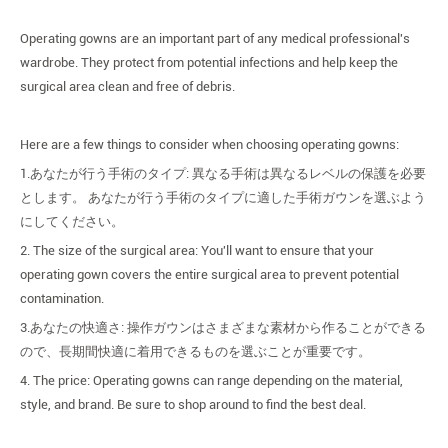
Operating gowns are an important part of any medical professional's
wardrobe. They protect from potential infections and help keep the
surgical area clean and free of debris.
Here are a few things to consider when choosing operating gowns:
1.あなたが行う手術のタイプ: 異なる手術は異なるレベルの保護を必要
とします。 あなたが行う手術のタイプに適した手術ガウンを選ぶよう
にしてください。
2. The size of the surgical area: You'll want to ensure that your
operating gown covers the entire surgical area to prevent potential
contamination.
3.あなたの快適さ: 操作ガウンはさまざまな素材から作ることができる
ので、長期間快適に着用できるものを選ぶことが重要です。
4. The price: Operating gowns can range depending on the material,
style, and brand. Be sure to shop around to find the best deal.