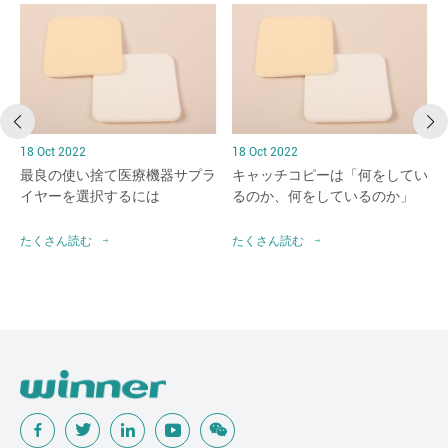
18 Oct 2022
18 Oct 2022
最良の使い捨て医療機器サプラ
キャッチコピーは「何をしてい
イヤーを選択するには
るのか、何をしているのか」
たくさん読む
たくさん読む