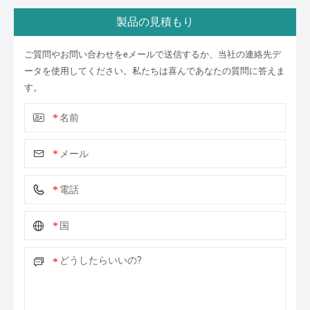
製品の見積もり
ご質問やお問い合わせをeメールで送信するか、当社の連絡先デ
ータを使用してください。私たちは喜んであなたの質問に答えま
す。