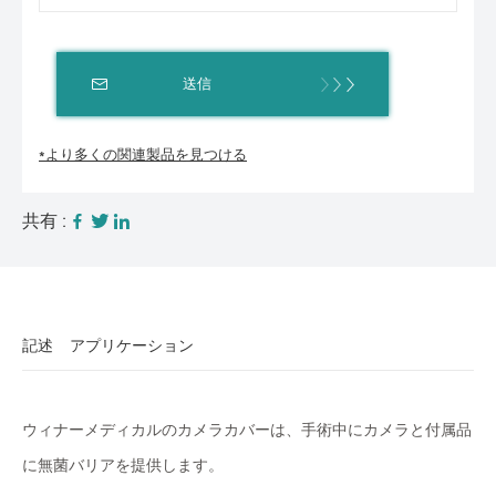
送信
*より多くの関連製品を見つける
共有 :
記述
アプリケーション
ウィナーメディカルのカメラカバーは、手術中にカメラと付属品
に無菌バリアを提供します。