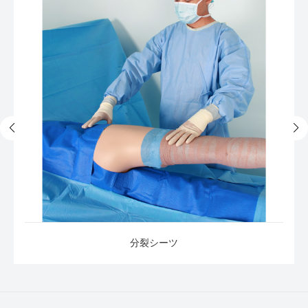
分裂シーツ