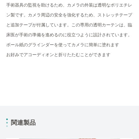
手術器具の監視を助けるため、カメラの外装は透明なポリエチレ
ン製です。カメラ周辺の安全を強化するため、ストレッチテープ
と追加テープが付属しています。この専用の透明カーテンは、臨
床医が手術の準備を進めるのに役立つように設計されています。
ボール紙のグラインダーを使ってカメラに簡単に塗れます
お好みでアコーディオンと折りたたむことができます
関連製品