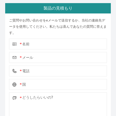
製品の見積もり
ご質問やお問い合わせをeメールで送信するか、当社の連絡先デ
ータを使用してください。私たちは喜んであなたの質問に答えま
す。