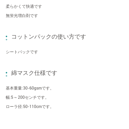
柔らかくて快適です
無蛍光増白剤です
コットンパックの使い方です
シートパックです
綿マスク仕様です
基本重量:30-60gsmです。
幅:5 ~ 200センチです。
ローラ径:50-110cmです。