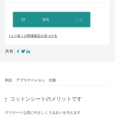
送信
*より多くの関連製品を見つける
共有 :
利点
アプリケーション
仕様
コットンシートのメリットです
デリケートな肌にやさしくうるおいを与えます