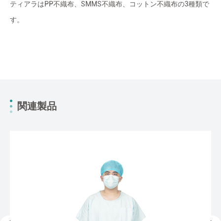
ティアラはPP不織布、SMMS不織布、コットン不織布の3種類で
す。
関連製品