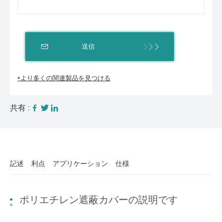
送信
*より多くの関連製品を見つける
共有 :
記述
利点
アプリケーション
仕様
ポリエチレン遮蔽カバーの説明です