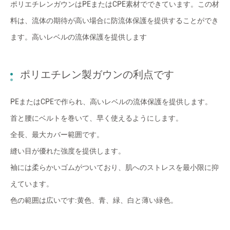
ポリエチレンガウンはPEまたはCPE素材でできています。この材
料は、流体の期待が高い場合に防流体保護を提供することができ
ます。高いレベルの流体保護を提供します
ポリエチレン製ガウンの利点です
PEまたはCPEで作られ、高いレベルの流体保護を提供します。
首と腰にベルトを巻いて、早く使えるようにします。
全長、最大カバー範囲です。
縫い目が優れた強度を提供します。
袖には柔らかいゴムがついており、肌へのストレスを最小限に抑
えています。
色の範囲は広いです:黄色、青、緑、白と薄い緑色。