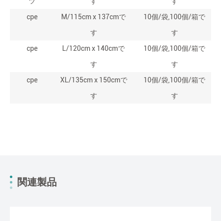
ツ
す
す
cpe
M/115cm x 137cmで
10個/袋,100個/箱で
す
す
cpe
L/120cm x 140cmで
10個/袋,100個/箱で
す
す
cpe
XL/135cm x 150cmで
10個/袋,100個/箱で
す
す
関連製品