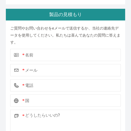
製品の見積もり
ご質問やお問い合わせをeメールで送信するか、当社の連絡先デ
ータを使用してください。私たちは喜んであなたの質問に答えま
す。