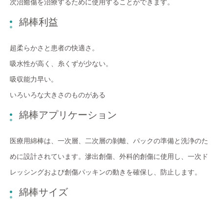
次治癒傷を治療するために使用することができます。
綿棒利益
超柔らかさと患者の快適さ。
吸水性が高く、糸くずが少ない。
吸収能力早い。
いろいろな大きさのものがある
綿棒アプリケーション
医療用綿棒は、一次層、二次層の剝離、パックの準備と洗浄のた
めに設計されています。滲出創傷、外科的創傷に使用し、一次ド
レッシングおよび創傷パッキンの動きを確保し、防止します。
綿棒サイズ