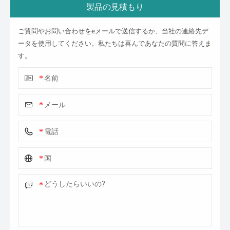
製品の見積もり
ご質問やお問い合わせをeメールで送信するか、当社の連絡先デ
ータを使用してください。私たちは喜んであなたの質問に答えま
す。