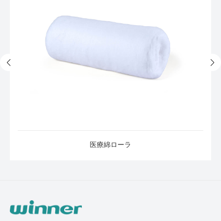
医療綿ローラ