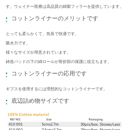
す。ウェイナー医療は高品質の綿製フィラーを提供しています。
コットンライナーのメリットです
とっても柔らかくて、気長で快適です。
吸水力です。
様々なサイズが用意されています。
鋳造パッドの下の綿ロールが骨折部の保護に役立ちます。
コットンライナーの応用です
ギプスを使用するには理想的なコットンライナーです。
底辺詰め物サイズです