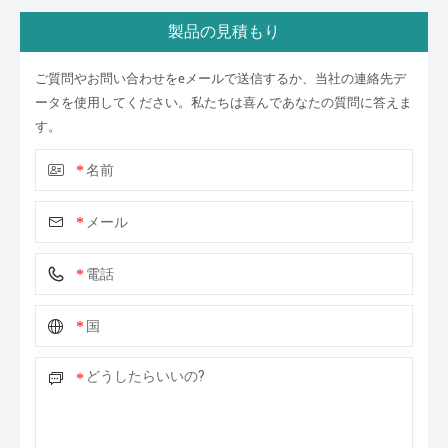
製品の見積もり
ご質問やお問い合わせをeメールで送信するか、当社の連絡先デ
ータを使用してください。私たちは喜んであなたの質問に答えま
す。