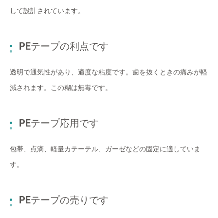
して設計されています。
PEテープの利点です
透明で通気性があり、適度な粘度です。歯を抜くときの痛みが軽
減されます。この糊は無毒です。
PEテープ応用です
包帯、点滴、軽量カテーテル、ガーゼなどの固定に適していま
す。
PEテープの売りです