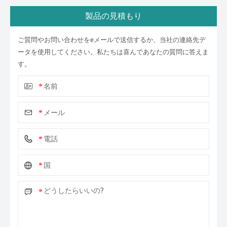
製品の見積もり
ご質問やお問い合わせをeメールで送信するか、当社の連絡先デ
ータを使用してください。私たちは喜んであなたの質問に答えま
す。