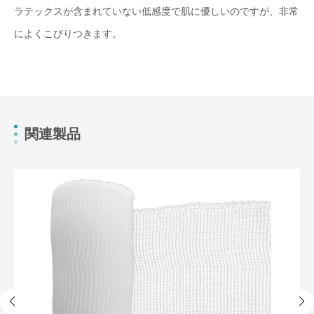
ラテックスが含まれていない低感度で肌に優しいのですが、非常
によくこびりつきます。
関連製品