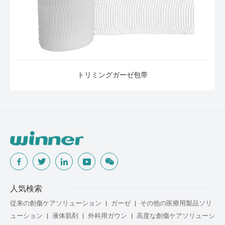
トリミングガーゼ包帯
人気検索
従来の創傷ケアソリューション
ガーゼ
その他の医療用製品ソリ
ューション
液体肌剤
外科用ガウン
高度な創傷ケアソリューシ