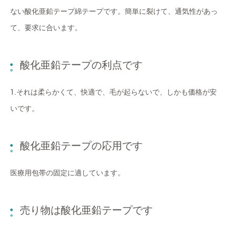
ない酸化亜鉛テープ綿テープです。簡単に裂けて、通気性があっ
て、要求に合います。
酸化亜鉛テープの利点です
1.それは柔らかくて、快適で、毛が起らないで、しかも価格が安
いです。
酸化亜鉛テープの応用です
医療用包帯の固定に適しています。
売り物は酸化亜鉛テープです