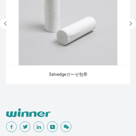
Selvedgeガーゼ包帯