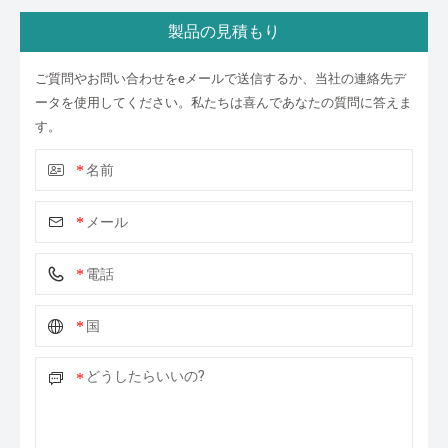
製品の見積もり
ご質問やお問い合わせをeメールで送信するか、当社の連絡先デ
ータを使用してください。私たちは喜んであなたの質問に答えま
す。