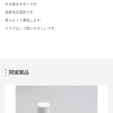
引き裂きやすいです;
低変化応原的です;
柔らかくて通気します;
スラグなしで肌にやさしいです。
関連製品