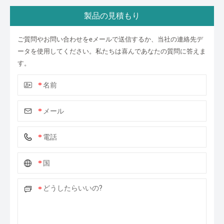
製品の見積もり
ご質問やお問い合わせをeメールで送信するか、当社の連絡先デ
ータを使用してください。私たちは喜んであなたの質問に答えま
す。