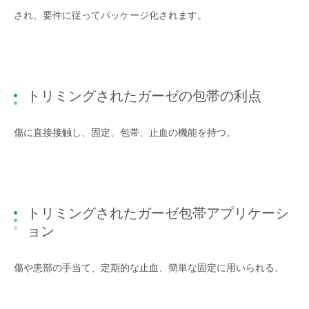
され、要件に従ってパッケージ化されます。
トリミングされたガーゼの包帯の利点
傷に直接接触し、固定、包帯、止血の機能を持つ。
トリミングされたガーゼ包帯アプリケーシ
ョン
傷や患部の手当て、定期的な止血、簡単な固定に用いられる。