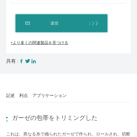
送信
*より多くの関連製品を見つける
共有 :
記述
利点
アプリケーション
ガーゼの包帯をトリミングした
これは、異なる糸で織られたガーゼで作られ、ロールされ、切断